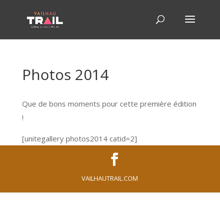
Photos 2014
Que de bons moments pour cette première édition
!
[unitegallery photos2014 catid=2]
VAILHAUTRAIL.COM