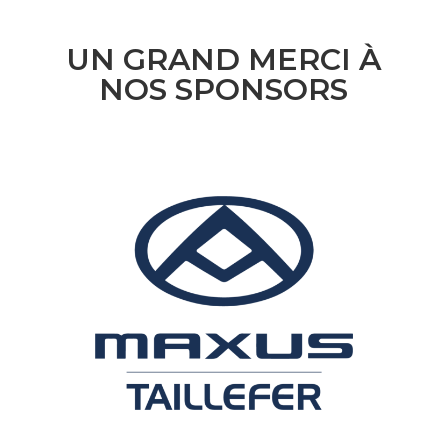
UN GRAND MERCI À
NOS SPONSORS