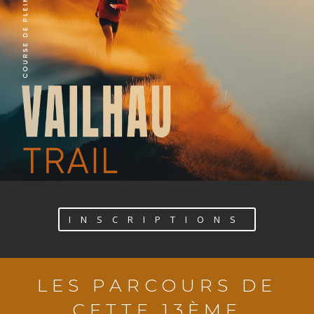
INSCRIPTIONS
LES PARCOURS DE
CETTE 13ÈME