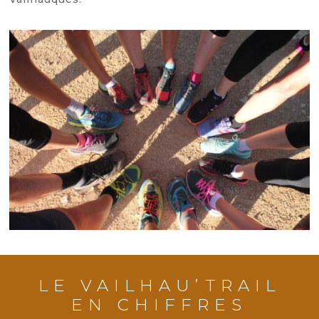
LE VAILHAU’TRAIL
EN CHIFFRES