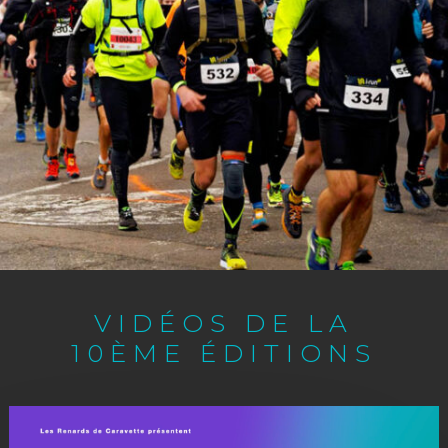
VIDÉOS DE LA
10ÈME ÉDITIONS