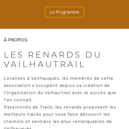
Le Programme
À PROPOS
LES RENARDS DU
VAILHAUTRAIL
Localisés à Vailhauquès, les membres de cette
association s’occupent depuis sa création de
l’organisation du Vaihau’trail avec le succès que
l’on connait.
Passionnés de Trails, les renards proposent les
meilleurs tracés pour vous faire découvrir les
chemins et sentiers les plus remarquables de
Vailhauquès.