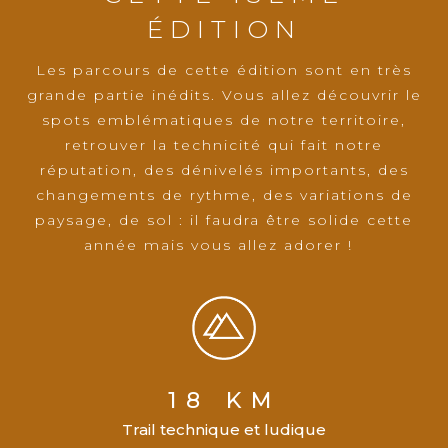
ÉDITION
Les parcours de cette édition sont en très
grande partie inédits. Vous allez découvrir le
spots emblématiques de notre territoire,
retrouver la technicité qui fait notre
réputation, des dénivelés importants, des
changements de rythme, des variations de
paysage, de sol : il faudra être solide cette
année mais vous allez adorer !
18 KM
Trail technique et ludique