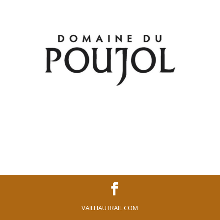
VAILHAUTRAIL.COM