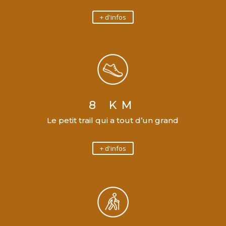
+ d'infos
8 KM
Le petit trail qui a tout d’un grand
+ d'infos