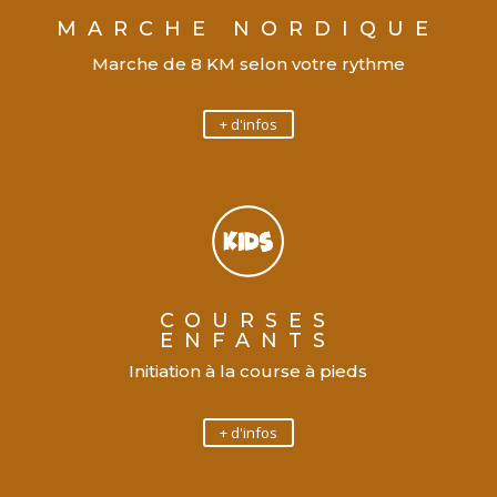
MARCHE NORDIQUE
Marche de 8 KM selon votre rythme
+ d'infos
COURSES
ENFANTS
Initiation à la course à pieds
+ d'infos